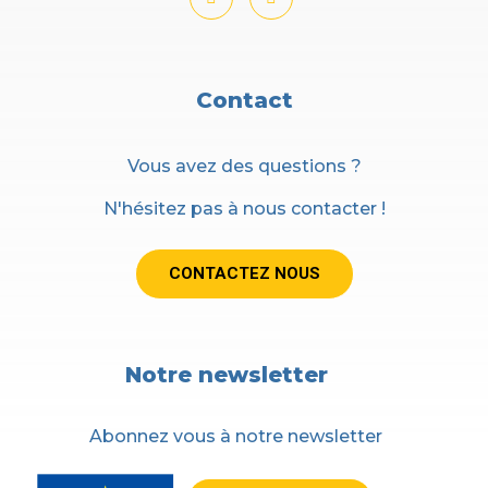
Contact
Vous avez des questions ?
N'hésitez pas à nous contacter !
CONTACTEZ NOUS
Notre newsletter
Abonnez vous à notre newsletter