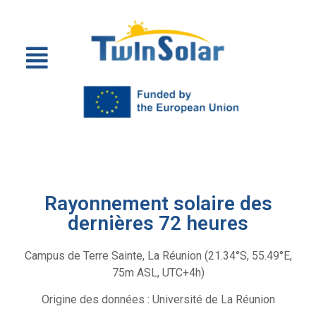
Rayonnement solaire des
dernières 72 heures
Campus de Terre Sainte, La Réunion (21.34°S, 55.49°E,
75m ASL, UTC+4h)
Origine des données : Université de La Réunion