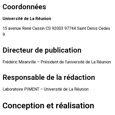
Coordonnées
Université de La Réunion
15 avenue René Cassin CS 92003 97744 Saint Denis Cedex
9
Directeur de publication
Frédéric Miranville – Président de l’université de La Réunion
Responsable de la rédaction
Laboratoire PIMENT – Université de La Réunion
Conception et réalisation