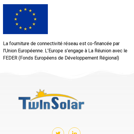
La fourniture de connectivité réseau est co-financée par
l’Union Européenne. L’Europe s’engage à La Réunion avec le
FEDER (Fonds Européens de Développement Régional)