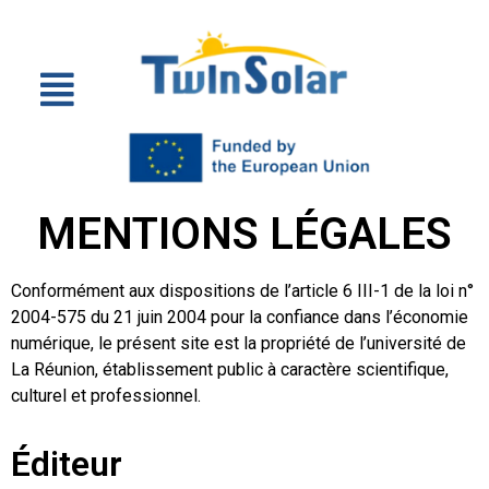
MENTIONS LÉGALES
Conformément aux dispositions de l’article 6 III-1 de la loi n°
2004-575 du 21 juin 2004 pour la confiance dans l’économie
numérique, le présent site est la propriété de l’université de
La Réunion, établissement public à caractère scientifique,
culturel et professionnel.
Éditeur