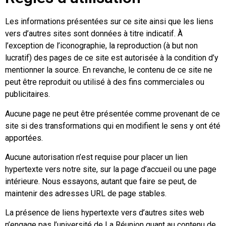
Les informations présentées sur ce site ainsi que les liens
vers d’autres sites sont données à titre indicatif. À
l’exception de l’iconographie, la reproduction (à but non
lucratif) des pages de ce site est autorisée à la condition d’y
mentionner la source. En revanche, le contenu de ce site ne
peut être reproduit ou utilisé à des fins commerciales ou
publicitaires.
Aucune page ne peut être présentée comme provenant de ce
site si des transformations qui en modifient le sens y ont été
apportées.
Aucune autorisation n’est requise pour placer un lien
hypertexte vers notre site, sur la page d’accueil ou une page
intérieure. Nous essayons, autant que faire se peut, de
maintenir des adresses URL de page stables.
La présence de liens hypertexte vers d’autres sites web
n’engage pas l’université de La Réunion quant au contenu de