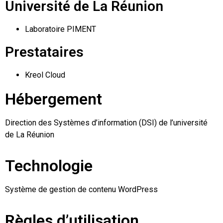
Université de La Réunion
Laboratoire PIMENT
Prestataires
Kreol Cloud
Hébergement
Direction des Systèmes d’information (DSI) de l’université
de La Réunion
Technologie
Système de gestion de contenu WordPress
Règles d’utilisation