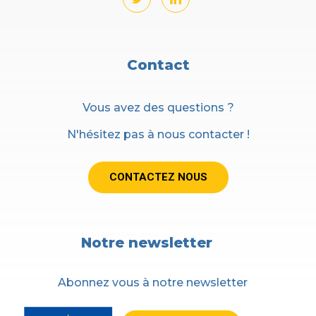
Contact
Vous avez des questions ?
N'hésitez pas à nous contacter !
CONTACTEZ NOUS
Notre newsletter
Abonnez vous à notre newsletter