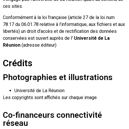
ces sites.
Conformément à la loi française (article 27 de la loi num
78.17 du 06.01.78 relative à l’informatique, aux fichiers et aux
libertés) un droit d’accès et de rectification des données
conservées est ouvert auprès de l'
Université de La
Réunion
(adresse éditeur)
Crédits
Photographies et illustrations
Université de La Réunion
Les copyrights sont affichés sur chaque image.
Co-financeurs connectivité
réseau