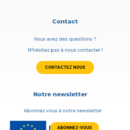
Contact
Vous avez des questions ?
N'hésitez pas à nous contacter !
CONTACTEZ NOUS
Notre newsletter
Abonnez vous à notre newsletter
ABONNEZ-VOUS