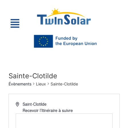
Sainte-Clotilde
Évènements
Lieux
Sainte-Clotilde
Saint-Clotilde
Recevoir l’Itinéraire à suivre